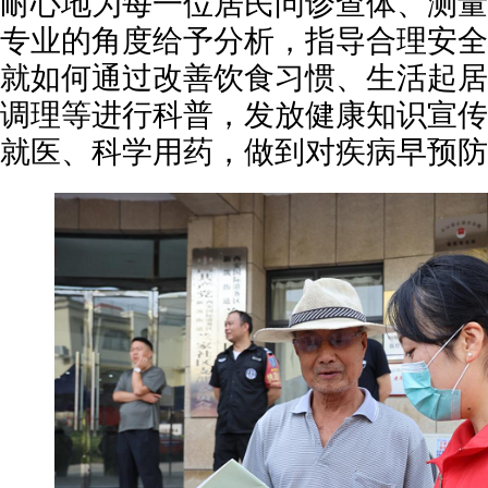
耐心地为每一位居民问诊查体、测量
专业的角度给予分析，指导合理安全
就如何通过改善饮食习惯、生活起居
调理等进行科普，发放健康知识宣传
就医、科学用药，做到对疾病早预防